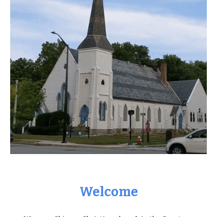
Welcome