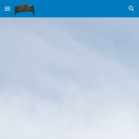
Skip to main content
Skip to navigation