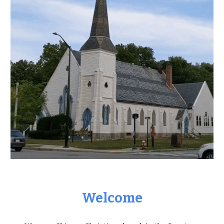
Welcome